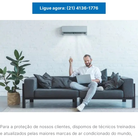
Ligue agora: (21) 4136-1776
Para a proteção de nossos clientes, dispomos de técnicos treinados
e atualizados pelas maiores marcas de ar condicionado do mundo,