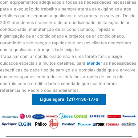
com equipamentos adequados a todas as necessidades necessárias
para a execução do trabalho e sempre atenta às exigências e aos
detalhes que asseguram a qualidade e segurança do serviço. Desde
2002 atendemos o conserto de ar condicionado, instalação de ar
condicionado, manutenção de ar condicionado, limpeza e
higienização de ar condicionado e projetos de ar condicionado,
garantindo a segurança e rapidez que nossos clientes necessitam
com a qualidade e tranquilidade exigidos.
Trabalhar com ar condicionado não é uma tarefa fácil e exige
cuidados especiais a muitos detalhes, para
atender
as necessidades
específicas de cada tipo de serviço e a complexidade que o envolve,
nos preocupamos com todos os detalhes através de um rígido
controle com a credibilidade e seriedade que nos tornaram
referência no Recreio dos Bandeirantes.
Ligue agora: (21) 4136-1776