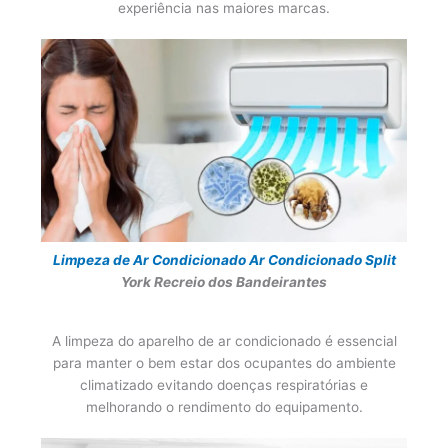
experiência nas maiores marcas.
Limpeza de Ar Condicionado
Ar Condicionado Split
York Recreio dos Bandeirantes
A limpeza do aparelho de ar condicionado é essencial
para manter o bem estar dos ocupantes do ambiente
climatizado evitando doenças respiratórias e
melhorando o rendimento do equipamento.