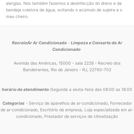
alergias. Nós também fazemos a desinfecção do dreno e da
bandeja coletora de água, evitando o acúmulo de sujeira e o
mau cheiro.
RecreioAr Ar Condicionado
-
Limpeza e Conserto de Ar
Condicionado
Avenida das Américas, 15000 - sala 2228 - Recreio dos
Bandeirantes, Rio de Janeiro - RJ, 22790-702
horário de atendimento :
Segunda a sexta-feira das 08:00 as 18:00
Categorias
- Serviço de aparelhos de ar-condicionado, Fornecedor
de ar-condicionado, Escritório da empresa, Loja especializada em ar-
condicionado, Prestador de serviços de climatização