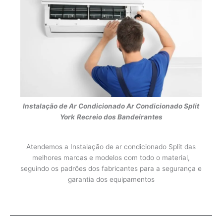
Instalação de Ar Condicionado
Ar Condicionado Split
York
Recreio dos Bandeirantes
Atendemos a Instalação de ar condicionado Split das
melhores marcas e modelos com todo o material,
seguindo os padrões dos fabricantes para a segurança e
garantia dos equipamentos