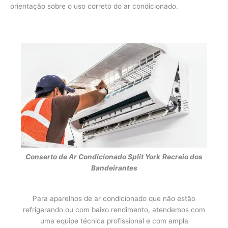
orientação sobre o uso correto do ar condicionado.
Conserto de Ar Condicionado Split York
Recreio dos
Bandeirantes
Para aparelhos de ar condicionado que não estão
refrigerando ou com baixo rendimento, atendemos com
uma equipe técnica profissional e com ampla