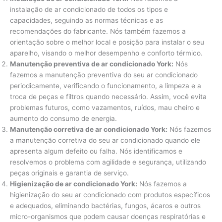
instalação de ar condicionado de todos os tipos e
capacidades, seguindo as normas técnicas e as
recomendações do fabricante. Nós também fazemos a
orientação sobre o melhor local e posição para instalar o seu
aparelho, visando o melhor desempenho e conforto térmico.
Manutenção preventiva de ar condicionado York:
Nós
fazemos a manutenção preventiva do seu ar condicionado
periodicamente, verificando o funcionamento, a limpeza e a
troca de peças e filtros quando necessário. Assim, você evita
problemas futuros, como vazamentos, ruídos, mau cheiro e
aumento do consumo de energia.
Manutenção corretiva de ar condicionado York:
Nós fazemos
a manutenção corretiva do seu ar condicionado quando ele
apresenta algum defeito ou falha. Nós identificamos e
resolvemos o problema com agilidade e segurança, utilizando
peças originais e garantia de serviço.
Higienização de ar condicionado York:
Nós fazemos a
higienização do seu ar condicionado com produtos específicos
e adequados, eliminando bactérias, fungos, ácaros e outros
micro-organismos que podem causar doenças respiratórias e