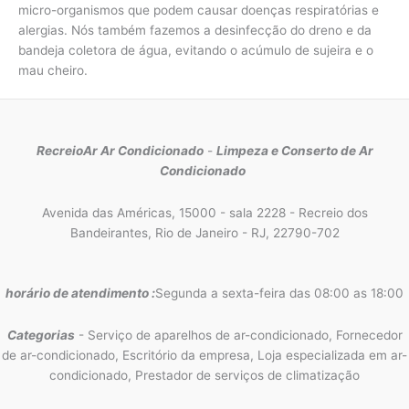
micro-organismos que podem causar doenças respiratórias e
alergias. Nós também fazemos a desinfecção do dreno e da
bandeja coletora de água, evitando o acúmulo de sujeira e o
mau cheiro.
RecreioAr Ar Condicionado
-
Limpeza e Conserto de Ar
Condicionado
Avenida das Américas, 15000 - sala 2228 - Recreio dos
Bandeirantes, Rio de Janeiro - RJ, 22790-702
horário de atendimento :
Segunda a sexta-feira das 08:00 as 18:00
Categorias
- Serviço de aparelhos de ar-condicionado, Fornecedor
de ar-condicionado, Escritório da empresa, Loja especializada em ar-
condicionado, Prestador de serviços de climatização