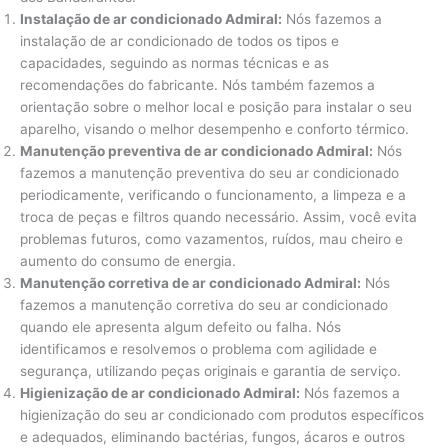
Instalação de ar condicionado Admiral:
Nós fazemos a
instalação de ar condicionado de todos os tipos e
capacidades, seguindo as normas técnicas e as
recomendações do fabricante. Nós também fazemos a
orientação sobre o melhor local e posição para instalar o seu
aparelho, visando o melhor desempenho e conforto térmico.
Manutenção preventiva de ar condicionado Admiral:
Nós
fazemos a manutenção preventiva do seu ar condicionado
periodicamente, verificando o funcionamento, a limpeza e a
troca de peças e filtros quando necessário. Assim, você evita
problemas futuros, como vazamentos, ruídos, mau cheiro e
aumento do consumo de energia.
Manutenção corretiva de ar condicionado Admiral:
Nós
fazemos a manutenção corretiva do seu ar condicionado
quando ele apresenta algum defeito ou falha. Nós
identificamos e resolvemos o problema com agilidade e
segurança, utilizando peças originais e garantia de serviço.
Higienização de ar condicionado Admiral:
Nós fazemos a
higienização do seu ar condicionado com produtos específicos
e adequados, eliminando bactérias, fungos, ácaros e outros