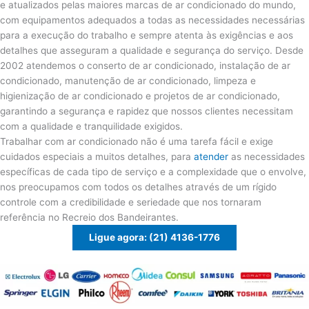
e atualizados pelas maiores marcas de ar condicionado do mundo,
com equipamentos adequados a todas as necessidades necessárias
para a execução do trabalho e sempre atenta às exigências e aos
detalhes que asseguram a qualidade e segurança do serviço. Desde
2002 atendemos o conserto de ar condicionado, instalação de ar
condicionado, manutenção de ar condicionado, limpeza e
higienização de ar condicionado e projetos de ar condicionado,
garantindo a segurança e rapidez que nossos clientes necessitam
com a qualidade e tranquilidade exigidos.
Trabalhar com ar condicionado não é uma tarefa fácil e exige
cuidados especiais a muitos detalhes, para
atender
as necessidades
específicas de cada tipo de serviço e a complexidade que o envolve,
nos preocupamos com todos os detalhes através de um rígido
controle com a credibilidade e seriedade que nos tornaram
referência no Recreio dos Bandeirantes.
Ligue agora: (21) 4136-1776