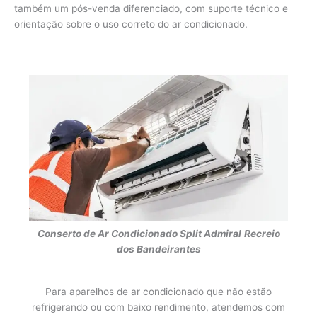
também um pós-venda diferenciado, com suporte técnico e
orientação sobre o uso correto do ar condicionado.
Conserto de Ar Condicionado Split Admiral
Recreio
dos Bandeirantes
Para aparelhos de ar condicionado que não estão
refrigerando ou com baixo rendimento, atendemos com