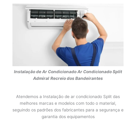
Instalação de Ar Condicionado
Ar Condicionado Split
Admiral
Recreio dos Bandeirantes
Atendemos a Instalação de ar condicionado Split das
melhores marcas e modelos com todo o material,
seguindo os padrões dos fabricantes para a segurança e
garantia dos equipamentos