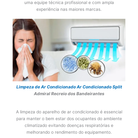
uma equipe técnica profissional e com ampla
experiência nas maiores marcas.
Limpeza de Ar Condicionado
Ar Condicionado Split
Admiral Recreio dos Bandeirantes
A limpeza do aparelho de ar condicionado é essencial
para manter o bem estar dos ocupantes do ambiente
climatizado evitando doenças respiratórias e
melhorando o rendimento do equipamento.