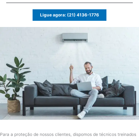
Ligue agora: (21) 4136-1776
Para a proteção de nossos clientes, dispomos de técnicos treinados