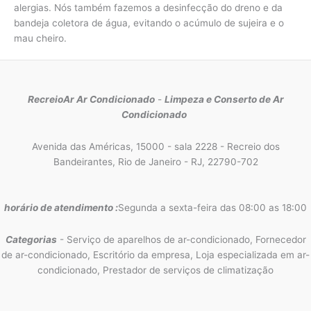
alergias. Nós também fazemos a desinfecção do dreno e da
bandeja coletora de água, evitando o acúmulo de sujeira e o
mau cheiro.
RecreioAr Ar Condicionado
-
Limpeza e Conserto de Ar
Condicionado
Avenida das Américas, 15000 - sala 2228 - Recreio dos
Bandeirantes, Rio de Janeiro - RJ, 22790-702
horário de atendimento :
Segunda a sexta-feira das 08:00 as 18:00
Categorias
- Serviço de aparelhos de ar-condicionado, Fornecedor
de ar-condicionado, Escritório da empresa, Loja especializada em ar-
condicionado, Prestador de serviços de climatização