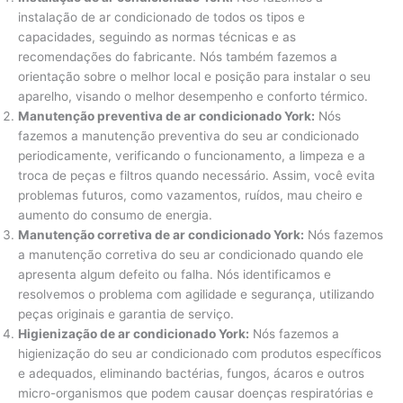
instalação de ar condicionado de todos os tipos e
capacidades, seguindo as normas técnicas e as
recomendações do fabricante. Nós também fazemos a
orientação sobre o melhor local e posição para instalar o seu
aparelho, visando o melhor desempenho e conforto térmico.
Manutenção preventiva de ar condicionado York:
Nós
fazemos a manutenção preventiva do seu ar condicionado
periodicamente, verificando o funcionamento, a limpeza e a
troca de peças e filtros quando necessário. Assim, você evita
problemas futuros, como vazamentos, ruídos, mau cheiro e
aumento do consumo de energia.
Manutenção corretiva de ar condicionado York:
Nós fazemos
a manutenção corretiva do seu ar condicionado quando ele
apresenta algum defeito ou falha. Nós identificamos e
resolvemos o problema com agilidade e segurança, utilizando
peças originais e garantia de serviço.
Higienização de ar condicionado York:
Nós fazemos a
higienização do seu ar condicionado com produtos específicos
e adequados, eliminando bactérias, fungos, ácaros e outros
micro-organismos que podem causar doenças respiratórias e