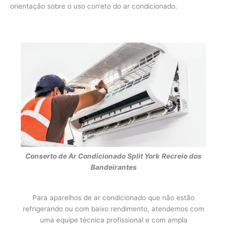
orientação sobre o uso correto do ar condicionado.
Conserto de Ar Condicionado Split York
Recreio dos
Bandeirantes
Para aparelhos de ar condicionado que não estão
refrigerando ou com baixo rendimento, atendemos com
uma equipe técnica profissional e com ampla