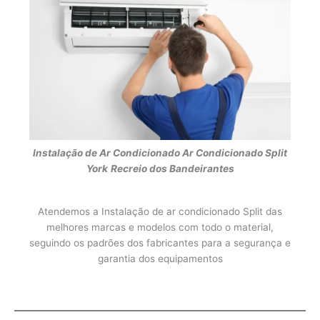
Instalação de Ar Condicionado
Ar Condicionado Split
York
Recreio dos Bandeirantes
Atendemos a Instalação de ar condicionado Split das
melhores marcas e modelos com todo o material,
seguindo os padrões dos fabricantes para a segurança e
garantia dos equipamentos