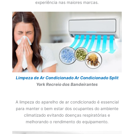
experiência nas maiores marcas.
Limpeza de Ar Condicionado
Ar Condicionado Split
York Recreio dos Bandeirantes
A limpeza do aparelho de ar condicionado é essencial
para manter o bem estar dos ocupantes do ambiente
climatizado evitando doenças respiratórias e
melhorando o rendimento do equipamento.