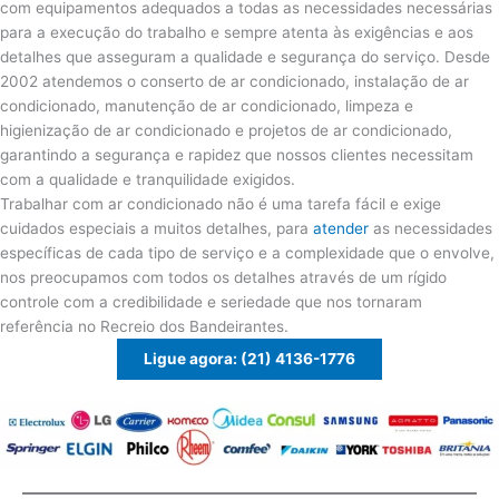
com equipamentos adequados a todas as necessidades necessárias
para a execução do trabalho e sempre atenta às exigências e aos
detalhes que asseguram a qualidade e segurança do serviço. Desde
2002 atendemos o conserto de ar condicionado, instalação de ar
condicionado, manutenção de ar condicionado, limpeza e
higienização de ar condicionado e projetos de ar condicionado,
garantindo a segurança e rapidez que nossos clientes necessitam
com a qualidade e tranquilidade exigidos.
Trabalhar com ar condicionado não é uma tarefa fácil e exige
cuidados especiais a muitos detalhes, para
atender
as necessidades
específicas de cada tipo de serviço e a complexidade que o envolve,
nos preocupamos com todos os detalhes através de um rígido
controle com a credibilidade e seriedade que nos tornaram
referência no Recreio dos Bandeirantes.
Ligue agora: (21) 4136-1776