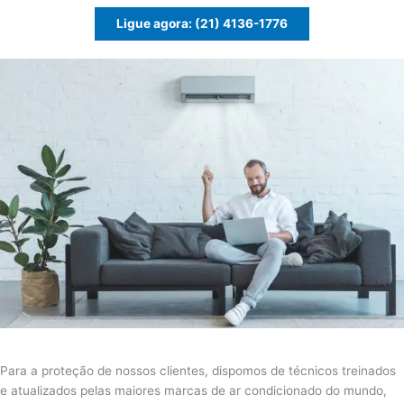
Ligue agora: (21) 4136-1776
Para a proteção de nossos clientes, dispomos de técnicos treinados
e atualizados pelas maiores marcas de ar condicionado do mundo,