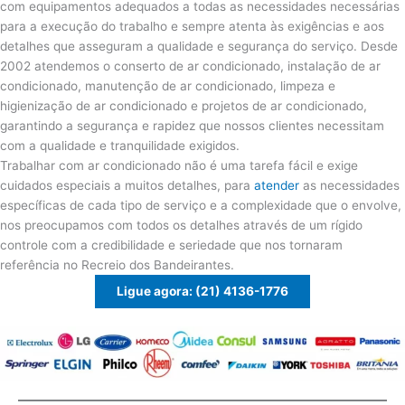
com equipamentos adequados a todas as necessidades necessárias
para a execução do trabalho e sempre atenta às exigências e aos
detalhes que asseguram a qualidade e segurança do serviço. Desde
2002 atendemos o conserto de ar condicionado, instalação de ar
condicionado, manutenção de ar condicionado, limpeza e
higienização de ar condicionado e projetos de ar condicionado,
garantindo a segurança e rapidez que nossos clientes necessitam
com a qualidade e tranquilidade exigidos.
Trabalhar com ar condicionado não é uma tarefa fácil e exige
cuidados especiais a muitos detalhes, para
atender
as necessidades
específicas de cada tipo de serviço e a complexidade que o envolve,
nos preocupamos com todos os detalhes através de um rígido
controle com a credibilidade e seriedade que nos tornaram
referência no Recreio dos Bandeirantes.
Ligue agora: (21) 4136-1776