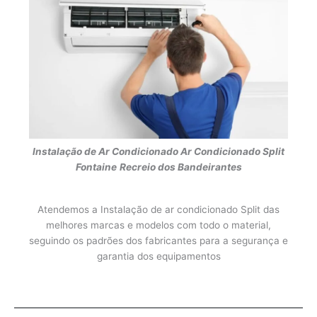
Instalação de Ar Condicionado
Ar Condicionado Split
Fontaine
Recreio dos Bandeirantes
Atendemos a Instalação de ar condicionado Split das
melhores marcas e modelos com todo o material,
seguindo os padrões dos fabricantes para a segurança e
garantia dos equipamentos