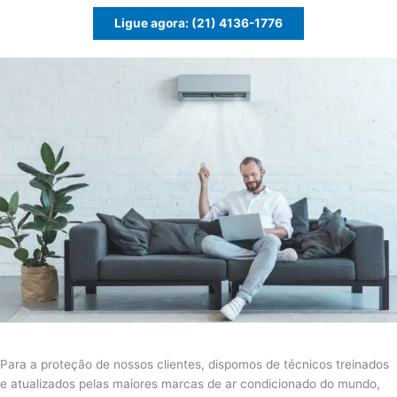
Ligue agora: (21) 4136-1776
Para a proteção de nossos clientes, dispomos de técnicos treinados
e atualizados pelas maiores marcas de ar condicionado do mundo,