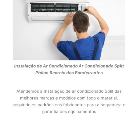
Instalação de Ar Condicionado
Ar Condicionado Split
Philco
Recreio dos Bandeirantes
Atendemos a Instalação de ar condicionado Split das
melhores marcas e modelos com todo o material,
seguindo os padrões dos fabricantes para a segurança e
garantia dos equipamentos