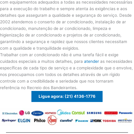
com equipamentos adequados a todas as necessidades necessárias
para a execução do trabalho e sempre atenta às exigências e aos
detalhes que asseguram a qualidade e segurança do serviço. Desde
2002 atendemos o conserto de ar condicionado, instalação de ar
condicionado, manutenção de ar condicionado, limpeza e
higienização de ar condicionado e projetos de ar condicionado,
garantindo a segurança e rapidez que nossos clientes necessitam
com a qualidade e tranquilidade exigidos.
Trabalhar com ar condicionado não é uma tarefa fácil e exige
cuidados especiais a muitos detalhes, para
atender
as necessidades
específicas de cada tipo de serviço e a complexidade que o envolve,
nos preocupamos com todos os detalhes através de um rígido
controle com a credibilidade e seriedade que nos tornaram
referência no Recreio dos Bandeirantes.
Ligue agora: (21) 4136-1776