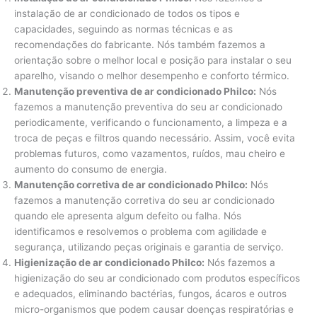
instalação de ar condicionado de todos os tipos e
capacidades, seguindo as normas técnicas e as
recomendações do fabricante. Nós também fazemos a
orientação sobre o melhor local e posição para instalar o seu
aparelho, visando o melhor desempenho e conforto térmico.
Manutenção preventiva de ar condicionado Philco:
Nós
fazemos a manutenção preventiva do seu ar condicionado
periodicamente, verificando o funcionamento, a limpeza e a
troca de peças e filtros quando necessário. Assim, você evita
problemas futuros, como vazamentos, ruídos, mau cheiro e
aumento do consumo de energia.
Manutenção corretiva de ar condicionado Philco:
Nós
fazemos a manutenção corretiva do seu ar condicionado
quando ele apresenta algum defeito ou falha. Nós
identificamos e resolvemos o problema com agilidade e
segurança, utilizando peças originais e garantia de serviço.
Higienização de ar condicionado Philco:
Nós fazemos a
higienização do seu ar condicionado com produtos específicos
e adequados, eliminando bactérias, fungos, ácaros e outros
micro-organismos que podem causar doenças respiratórias e