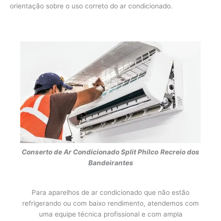
orientação sobre o uso correto do ar condicionado.
Conserto de Ar Condicionado Split Philco
Recreio dos
Bandeirantes
Para aparelhos de ar condicionado que não estão
refrigerando ou com baixo rendimento, atendemos com
uma equipe técnica profissional e com ampla