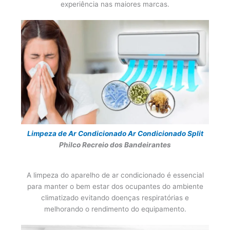
experiência nas maiores marcas.
Limpeza de Ar Condicionado
Ar Condicionado Split
Philco Recreio dos Bandeirantes
A limpeza do aparelho de ar condicionado é essencial
para manter o bem estar dos ocupantes do ambiente
climatizado evitando doenças respiratórias e
melhorando o rendimento do equipamento.