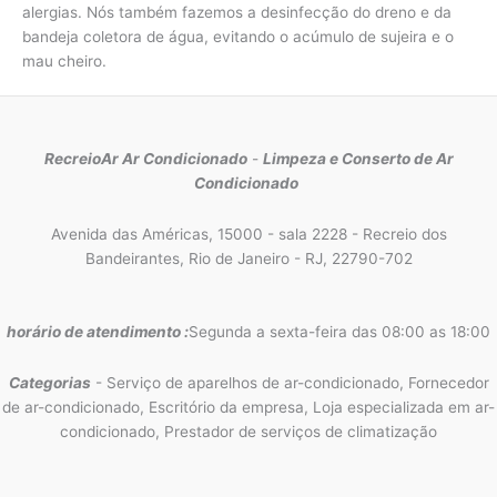
alergias. Nós também fazemos a desinfecção do dreno e da
bandeja coletora de água, evitando o acúmulo de sujeira e o
mau cheiro.
RecreioAr Ar Condicionado
-
Limpeza e Conserto de Ar
Condicionado
Avenida das Américas, 15000 - sala 2228 - Recreio dos
Bandeirantes, Rio de Janeiro - RJ, 22790-702
horário de atendimento :
Segunda a sexta-feira das 08:00 as 18:00
Categorias
- Serviço de aparelhos de ar-condicionado, Fornecedor
de ar-condicionado, Escritório da empresa, Loja especializada em ar-
condicionado, Prestador de serviços de climatização