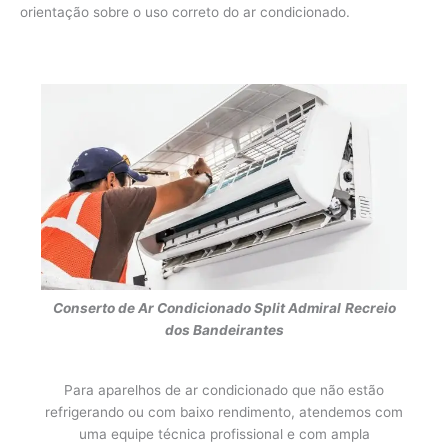
orientação sobre o uso correto do ar condicionado.
Conserto de Ar Condicionado Split Admiral
Recreio
dos Bandeirantes
Para aparelhos de ar condicionado que não estão
refrigerando ou com baixo rendimento, atendemos com
uma equipe técnica profissional e com ampla