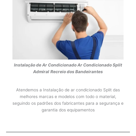
Instalação de Ar Condicionado
Ar Condicionado Split
Admiral
Recreio dos Bandeirantes
Atendemos a Instalação de ar condicionado Split das
melhores marcas e modelos com todo o material,
seguindo os padrões dos fabricantes para a segurança e
garantia dos equipamentos