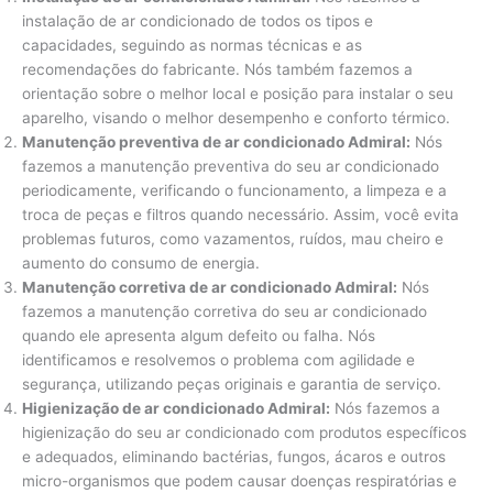
instalação de ar condicionado de todos os tipos e
capacidades, seguindo as normas técnicas e as
recomendações do fabricante. Nós também fazemos a
orientação sobre o melhor local e posição para instalar o seu
aparelho, visando o melhor desempenho e conforto térmico.
Manutenção preventiva de ar condicionado Admiral:
Nós
fazemos a manutenção preventiva do seu ar condicionado
periodicamente, verificando o funcionamento, a limpeza e a
troca de peças e filtros quando necessário. Assim, você evita
problemas futuros, como vazamentos, ruídos, mau cheiro e
aumento do consumo de energia.
Manutenção corretiva de ar condicionado Admiral:
Nós
fazemos a manutenção corretiva do seu ar condicionado
quando ele apresenta algum defeito ou falha. Nós
identificamos e resolvemos o problema com agilidade e
segurança, utilizando peças originais e garantia de serviço.
Higienização de ar condicionado Admiral:
Nós fazemos a
higienização do seu ar condicionado com produtos específicos
e adequados, eliminando bactérias, fungos, ácaros e outros
micro-organismos que podem causar doenças respiratórias e