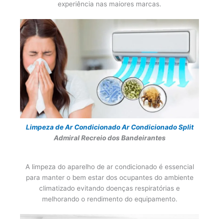
experiência nas maiores marcas.
Limpeza de Ar Condicionado
Ar Condicionado Split
Admiral Recreio dos Bandeirantes
A limpeza do aparelho de ar condicionado é essencial
para manter o bem estar dos ocupantes do ambiente
climatizado evitando doenças respiratórias e
melhorando o rendimento do equipamento.