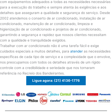
com equipamentos adequados a todas as necessidades necessárias
para a execução do trabalho e sempre atenta às exigências e aos
detalhes que asseguram a qualidade e segurança do serviço. Desde
2002 atendemos o conserto de ar condicionado, instalação de ar
condicionado, manutenção de ar condicionado, limpeza e
higienização de ar condicionado e projetos de ar condicionado,
garantindo a segurança e rapidez que nossos clientes necessitam
com a qualidade e tranquilidade exigidos.
Trabalhar com ar condicionado não é uma tarefa fácil e exige
cuidados especiais a muitos detalhes, para
atender
as necessidades
específicas de cada tipo de serviço e a complexidade que o envolve,
nos preocupamos com todos os detalhes através de um rígido
controle com a credibilidade e seriedade que nos tornaram
referência no Recreio dos Bandeirantes.
Ligue agora: (21) 4136-1776