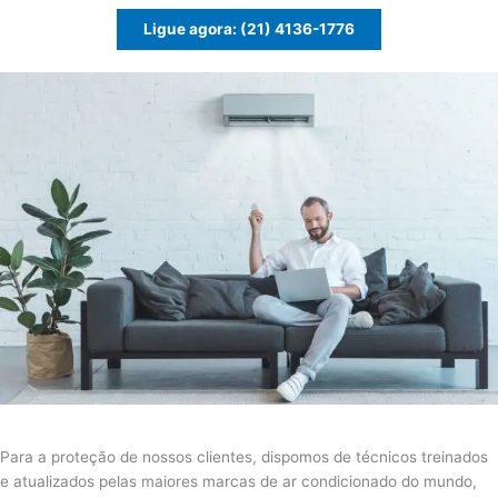
Ligue agora: (21) 4136-1776
Para a proteção de nossos clientes, dispomos de técnicos treinados
e atualizados pelas maiores marcas de ar condicionado do mundo,