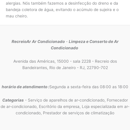
alergias. Nós também fazemos a desinfecção do dreno e da
bandeja coletora de água, evitando o acúmulo de sujeira e o
mau cheiro.
RecreioAr Ar Condicionado
-
Limpeza e Conserto de Ar
Condicionado
Avenida das Américas, 15000 - sala 2228 - Recreio dos
Bandeirantes, Rio de Janeiro - RJ, 22790-702
horário de atendimento :
Segunda a sexta-feira das 08:00 as 18:00
Categorias
- Serviço de aparelhos de ar-condicionado, Fornecedor
de ar-condicionado, Escritório da empresa, Loja especializada em ar-
condicionado, Prestador de serviços de climatização