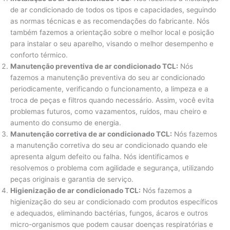
de ar condicionado de todos os tipos e capacidades, seguindo
as normas técnicas e as recomendações do fabricante. Nós
também fazemos a orientação sobre o melhor local e posição
para instalar o seu aparelho, visando o melhor desempenho e
conforto térmico.
Manutenção preventiva de ar condicionado TCL:
Nós
fazemos a manutenção preventiva do seu ar condicionado
periodicamente, verificando o funcionamento, a limpeza e a
troca de peças e filtros quando necessário. Assim, você evita
problemas futuros, como vazamentos, ruídos, mau cheiro e
aumento do consumo de energia.
Manutenção corretiva de ar condicionado TCL:
Nós fazemos
a manutenção corretiva do seu ar condicionado quando ele
apresenta algum defeito ou falha. Nós identificamos e
resolvemos o problema com agilidade e segurança, utilizando
peças originais e garantia de serviço.
Higienização de ar condicionado TCL:
Nós fazemos a
higienização do seu ar condicionado com produtos específicos
e adequados, eliminando bactérias, fungos, ácaros e outros
micro-organismos que podem causar doenças respiratórias e