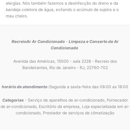
alergias. Nós também fazemos a desinfecção do dreno e da
bandeja coletora de água, evitando o acúmulo de sujeira e o
mau cheiro.
RecreioAr Ar Condicionado
-
Limpeza e Conserto de Ar
Condicionado
Avenida das Américas, 15000 - sala 2228 - Recreio dos
Bandeirantes, Rio de Janeiro - RJ, 22790-702
horário de atendimento :
Segunda a sexta-feira das 08:00 as 18:00
Categorias
- Serviço de aparelhos de ar-condicionado, Fornecedor
de ar-condicionado, Escritório da empresa, Loja especializada em ar-
condicionado, Prestador de serviços de climatização