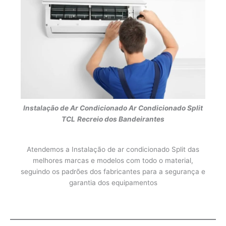
Instalação de Ar Condicionado
Ar Condicionado Split
TCL
Recreio dos Bandeirantes
Atendemos a Instalação de ar condicionado Split das
melhores marcas e modelos com todo o material,
seguindo os padrões dos fabricantes para a segurança e
garantia dos equipamentos