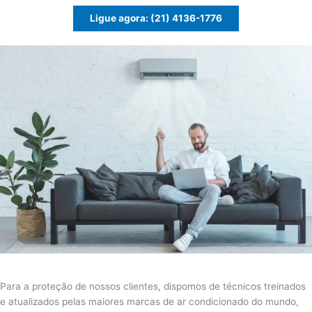
Ligue agora: (21) 4136-1776
Para a proteção de nossos clientes, dispomos de técnicos treinados
e atualizados pelas maiores marcas de ar condicionado do mundo,