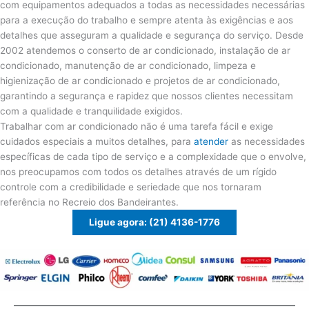
com equipamentos adequados a todas as necessidades necessárias
para a execução do trabalho e sempre atenta às exigências e aos
detalhes que asseguram a qualidade e segurança do serviço. Desde
2002 atendemos o conserto de ar condicionado, instalação de ar
condicionado, manutenção de ar condicionado, limpeza e
higienização de ar condicionado e projetos de ar condicionado,
garantindo a segurança e rapidez que nossos clientes necessitam
com a qualidade e tranquilidade exigidos.
Trabalhar com ar condicionado não é uma tarefa fácil e exige
cuidados especiais a muitos detalhes, para
atender
as necessidades
específicas de cada tipo de serviço e a complexidade que o envolve,
nos preocupamos com todos os detalhes através de um rígido
controle com a credibilidade e seriedade que nos tornaram
referência no Recreio dos Bandeirantes.
Ligue agora: (21) 4136-1776