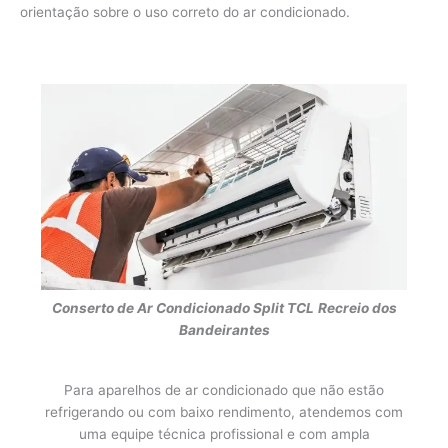
orientação sobre o uso correto do ar condicionado.
Conserto de Ar Condicionado Split TCL
Recreio dos
Bandeirantes
Para aparelhos de ar condicionado que não estão
refrigerando ou com baixo rendimento, atendemos com
uma equipe técnica profissional e com ampla