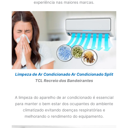
experiência nas maiores marcas.
Limpeza de Ar Condicionado
Ar Condicionado Split
TCL Recreio dos Bandeirantes
A limpeza do aparelho de ar condicionado é essencial
para manter o bem estar dos ocupantes do ambiente
climatizado evitando doenças respiratórias e
melhorando o rendimento do equipamento.