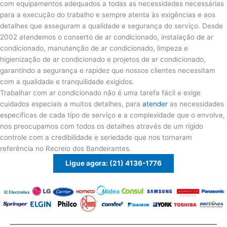
com equipamentos adequados a todas as necessidades necessárias
para a execução do trabalho e sempre atenta às exigências e aos
detalhes que asseguram a qualidade e segurança do serviço. Desde
2002 atendemos o conserto de ar condicionado, instalação de ar
condicionado, manutenção de ar condicionado, limpeza e
higienização de ar condicionado e projetos de ar condicionado,
garantindo a segurança e rapidez que nossos clientes necessitam
com a qualidade e tranquilidade exigidos.
Trabalhar com ar condicionado não é uma tarefa fácil e exige
cuidados especiais a muitos detalhes, para
atender
as necessidades
específicas de cada tipo de serviço e a complexidade que o envolve,
nos preocupamos com todos os detalhes através de um rígido
controle com a credibilidade e seriedade que nos tornaram
referência no Recreio dos Bandeirantes.
Ligue agora: (21) 4136-1776