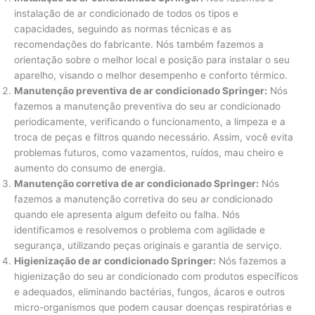
instalação de ar condicionado de todos os tipos e
capacidades, seguindo as normas técnicas e as
recomendações do fabricante. Nós também fazemos a
orientação sobre o melhor local e posição para instalar o seu
aparelho, visando o melhor desempenho e conforto térmico.
Manutenção preventiva de ar condicionado Springer:
Nós
fazemos a manutenção preventiva do seu ar condicionado
periodicamente, verificando o funcionamento, a limpeza e a
troca de peças e filtros quando necessário. Assim, você evita
problemas futuros, como vazamentos, ruídos, mau cheiro e
aumento do consumo de energia.
Manutenção corretiva de ar condicionado Springer:
Nós
fazemos a manutenção corretiva do seu ar condicionado
quando ele apresenta algum defeito ou falha. Nós
identificamos e resolvemos o problema com agilidade e
segurança, utilizando peças originais e garantia de serviço.
Higienização de ar condicionado Springer:
Nós fazemos a
higienização do seu ar condicionado com produtos específicos
e adequados, eliminando bactérias, fungos, ácaros e outros
micro-organismos que podem causar doenças respiratórias e