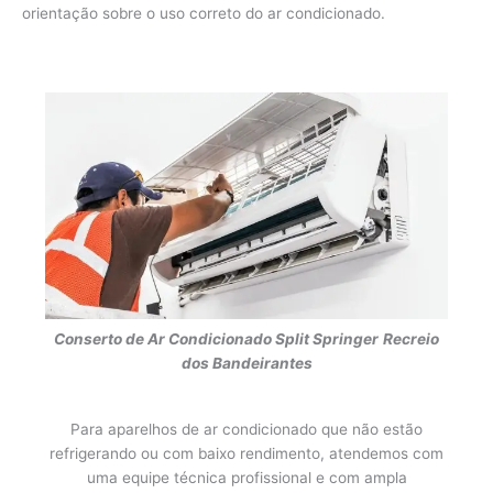
orientação sobre o uso correto do ar condicionado.
Conserto de Ar Condicionado Split Springer
Recreio
dos Bandeirantes
Para aparelhos de ar condicionado que não estão
refrigerando ou com baixo rendimento, atendemos com
uma equipe técnica profissional e com ampla