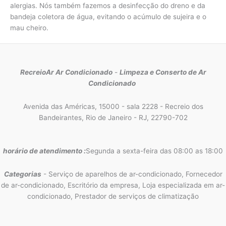
alergias. Nós também fazemos a desinfecção do dreno e da
bandeja coletora de água, evitando o acúmulo de sujeira e o
mau cheiro.
RecreioAr Ar Condicionado
-
Limpeza e Conserto de Ar
Condicionado
Avenida das Américas, 15000 - sala 2228 - Recreio dos
Bandeirantes, Rio de Janeiro - RJ, 22790-702
horário de atendimento :
Segunda a sexta-feira das 08:00 as 18:00
Categorias
- Serviço de aparelhos de ar-condicionado, Fornecedor
de ar-condicionado, Escritório da empresa, Loja especializada em ar-
condicionado, Prestador de serviços de climatização