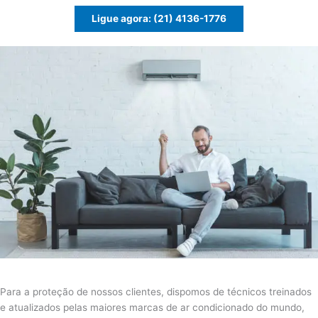
Ligue agora: (21) 4136-1776
Para a proteção de nossos clientes, dispomos de técnicos treinados
e atualizados pelas maiores marcas de ar condicionado do mundo,