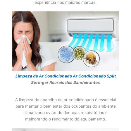
experiência nas maiores marcas.
Limpeza de Ar Condicionado
Ar Condicionado Split
Springer Recreio dos Bandeirantes
A limpeza do aparelho de ar condicionado é essencial
para manter o bem estar dos ocupantes do ambiente
climatizado evitando doenças respiratórias e
melhorando o rendimento do equipamento.