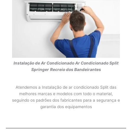
Instalação de Ar Condicionado
Ar Condicionado Split
Springer
Recreio dos Bandeirantes
Atendemos a Instalação de ar condicionado Split das
melhores marcas e modelos com todo o material,
seguindo os padrões dos fabricantes para a segurança e
garantia dos equipamentos